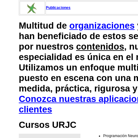
Publicaciones
Multitud de
organizaciones
han beneficiado de estos se
por nuestros
contenidos
, n
especialidad es única en el
Utilizamos un enfoque multi
puesto en escena con una 
medida, práctica, rigurosa 
Conozca nuestras aplicacio
clientes
Cursos URJC
Programación Neuro 